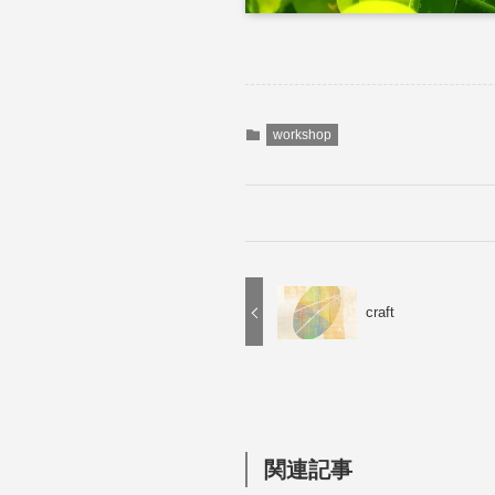
workshop
craft
関連記事