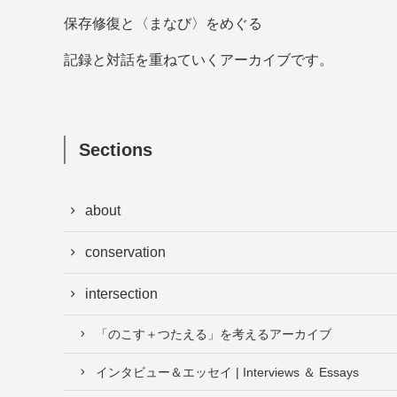
保存修復と〈まなび〉をめぐる
記録と対話を重ねていくアーカイブです。
Sections
about
conservation
intersection
「のこす＋つたえる」を考えるアーカイブ
インタビュー＆エッセイ | Interviews ＆ Essays